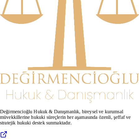
Değirmencioğlu Hukuk & Danışmanlık, bireysel ve kurumsal
müvekkillerine hukuki süreçlerin her aşamasında özenli, şeffaf ve
stratejik hukuki destek sunmaktadır.